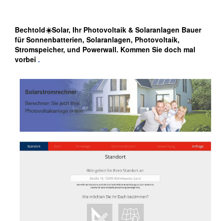
Bechtold☀️Solar, Ihr Photovoltaik & Solaranlagen Bauer
für Sonnenbatterien, Solaranlagen, Photovoltaik,
Stromspeicher, und Powerwall. Kommen Sie doch mal
vorbei
.