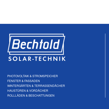
PHOTOVOLTAIK & STROMSPEICHER
FENSTER & FASSADEN
WINTERGÄRTEN & TERRASSENDÄCHER
HAUSTÜREN & VORDÄCHER
ROLLLÄDEN & BESCHATTUNGEN