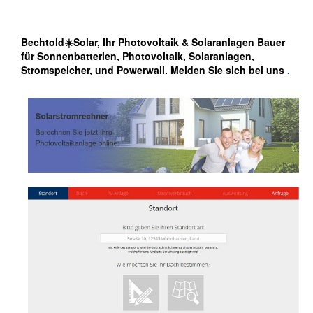
Bechtold☀️Solar, Ihr Photovoltaik & Solaranlagen Bauer
für Sonnenbatterien, Photovoltaik, Solaranlagen,
Stromspeicher, und Powerwall. Melden Sie sich bei uns
.