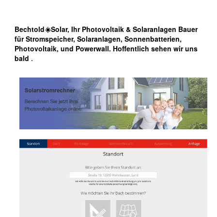
Bechtold☀️Solar, Ihr Photovoltaik & Solaranlagen Bauer
für Stromspeicher, Solaranlagen, Sonnenbatterien,
Photovoltaik, und Powerwall. Hoffentlich sehen wir uns
bald
.