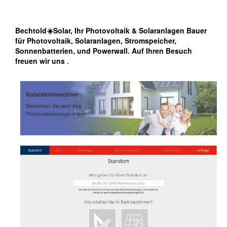
Bechtold☀️Solar, Ihr Photovoltaik & Solaranlagen Bauer
für Photovoltaik, Solaranlagen, Stromspeicher,
Sonnenbatterien, und Powerwall. Auf Ihren Besuch
freuen wir uns
.