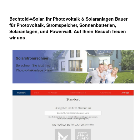
Bechtold☀️Solar, Ihr Photovoltaik & Solaranlagen Bauer
für Photovoltaik, Stromspeicher, Sonnenbatterien,
Solaranlagen, und Powerwall. Auf Ihren Besuch freuen
wir uns
.