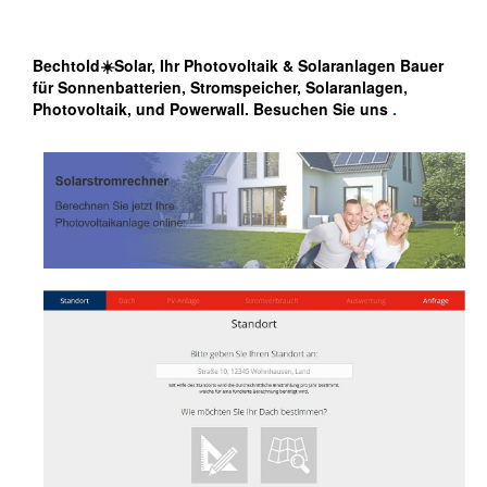
Bechtold☀️Solar, Ihr Photovoltaik & Solaranlagen Bauer
für Sonnenbatterien, Stromspeicher, Solaranlagen,
Photovoltaik, und Powerwall. Besuchen Sie uns
.