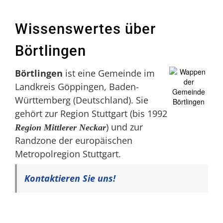
Wissenswertes über
Börtlingen
Börtlingen
ist eine Gemeinde im
Landkreis Göppingen, Baden-
Württemberg (Deutschland). Sie
gehört zur Region Stuttgart (bis 1992
) und zur
Region Mittlerer Neckar
Randzone der europäischen
Metropolregion Stuttgart.
Kontaktieren Sie uns!