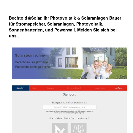
Bechtold☀️Solar, Ihr Photovoltaik & Solaranlagen Bauer
für Stromspeicher, Solaranlagen, Photovoltaik,
Sonnenbatterien, und Powerwall. Melden Sie sich bei
uns
.