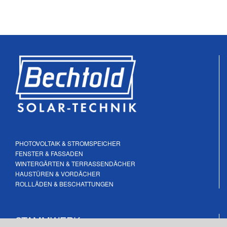
PHOTOVOLTAIK & STROMSPEICHER
FENSTER & FASSADEN
WINTERGÄRTEN & TERRASSENDÄCHER
HAUSTÜREN & VORDÄCHER
ROLLLÄDEN & BESCHATTUNGEN
STAMMWERK