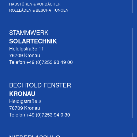
HAUSTÜREN & VORDÄCHER
ROLLLÄDEN & BESCHATTUNGEN
STAMMWERK
SOLARTECHNIK
Heidigstraße 11
76709 Kronau
Telefon +49 (0)7253 93 49 00
BECHTOLD FENSTER
KRONAU
Heidigstraße 2
76709 Kronau
Telefon +49 (0)7253 94 0 30