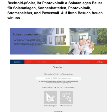
Bechtold☀️Solar, Ihr Photovoltaik & Solaranlagen Bauer
für Solaranlagen, Sonnenbatterien, Photovoltaik,
Stromspeicher, und Powerwall. Auf Ihren Besuch freuen
wir uns
.