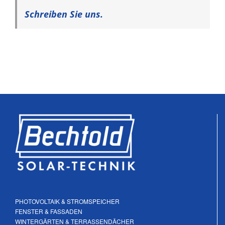
Schreiben Sie uns.
PHOTOVOLTAIK & STROMSPEICHER
FENSTER & FASSADEN
WINTERGÄRTEN & TERRASSENDÄCHER