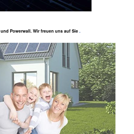
 und Powerwall. Wir freuen uns auf Sie
.