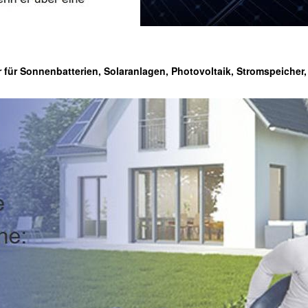
 für Sonnenbatterien, Solaranlagen, Photovoltaik, Stromspeicher,