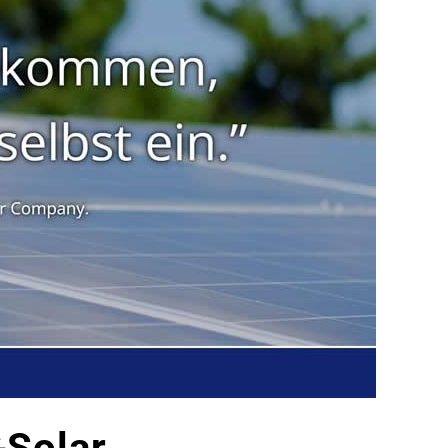
Solar.