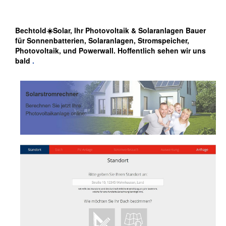
Bechtold☀️Solar, Ihr Photovoltaik & Solaranlagen Bauer
für Sonnenbatterien, Solaranlagen, Stromspeicher,
Photovoltaik, und Powerwall. Hoffentlich sehen wir uns
bald
.