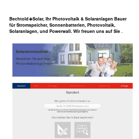
Bechtold☀️Solar, Ihr Photovoltaik & Solaranlagen Bauer
für Stromspeicher, Sonnenbatterien, Photovoltaik,
Solaranlagen, und Powerwall. Wir freuen uns auf Sie
.