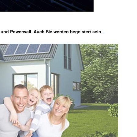
, und Powerwall. Auch Sie werden begeistert sein
.