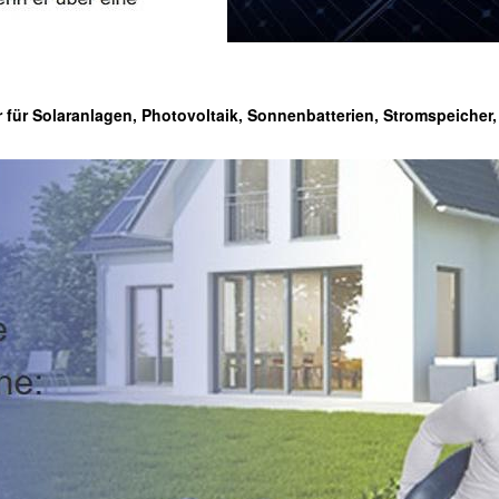
r für Solaranlagen, Photovoltaik, Sonnenbatterien, Stromspeicher