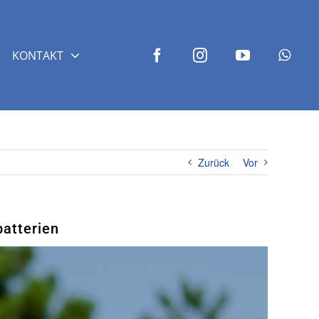
KONTAKT
Zurück
Vor
batterien