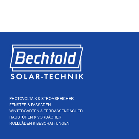
PHOTOVOLTAIK & STROMSPEICHER
FENSTER & FASSADEN
WINTERGÄRTEN & TERRASSENDÄCHER
HAUSTÜREN & VORDÄCHER
ROLLLÄDEN & BESCHATTUNGEN