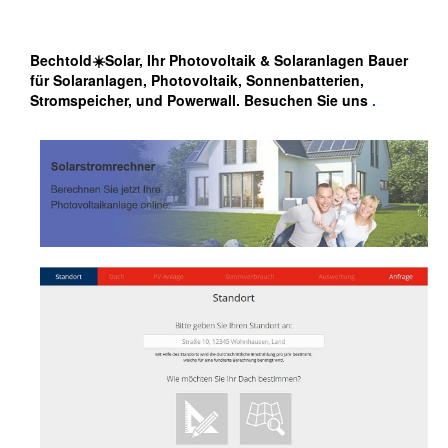
Bechtold☀️Solar, Ihr Photovoltaik & Solaranlagen Bauer
für Solaranlagen, Photovoltaik, Sonnenbatterien,
Stromspeicher, und Powerwall. Besuchen Sie uns
.