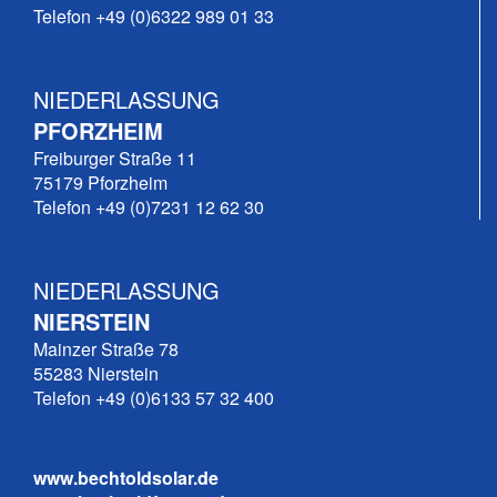
Telefon +49 (0)6322 989 01 33
NIEDERLASSUNG
PFORZHEIM
Freiburger Straße 11
75179 Pforzheim
Telefon +49 (0)7231 12 62 30
NIEDERLASSUNG
NIERSTEIN
Mainzer Straße 78
55283 Nierstein
Telefon +49 (0)6133 57 32 400
www.bechtoldsolar.de