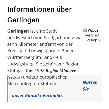
Informationen über
Gerlingen
Gerlingen
ist eine Stadt
nordwestlich von Stuttgart und etwa
zehn Kilometer entfernt von der
Kreisstadt Ludwigsburg in Baden-
Württemberg im Landkreis
Ludwigsburg. Sie gehört zur Region
Stuttgart (bis 1992
Region Mittlerer
) und zur europäischen
Neckar
Nutzen
Metropolregion Stuttgart.
Sie
unser Kontakt Formular.