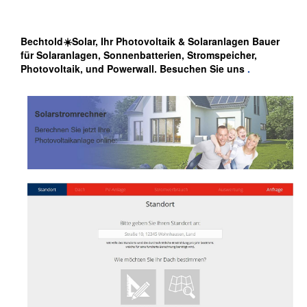
Bechtold☀️Solar, Ihr Photovoltaik & Solaranlagen Bauer
für Solaranlagen, Sonnenbatterien, Stromspeicher,
Photovoltaik, und Powerwall. Besuchen Sie uns
.