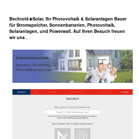
Bechtold☀️Solar, Ihr Photovoltaik & Solaranlagen Bauer
für Stromspeicher, Sonnenbatterien, Photovoltaik,
Solaranlagen, und Powerwall. Auf Ihren Besuch freuen
wir uns
.