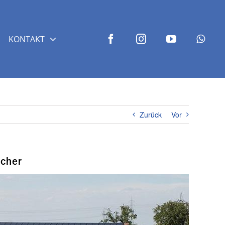
KONTAKT
Zurück
Vor
icher