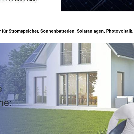
r für Stromspeicher, Sonnenbatterien, Solaranlagen, Photovoltaik