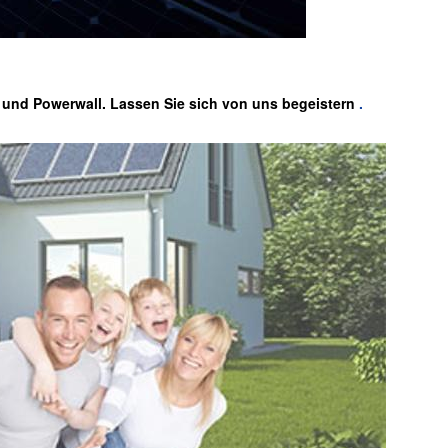
, und Powerwall. Lassen Sie sich von uns begeistern
.