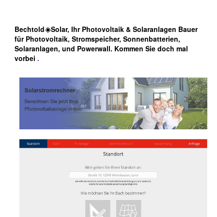
Bechtold☀️Solar, Ihr Photovoltaik & Solaranlagen Bauer
für Photovoltaik, Stromspeicher, Sonnenbatterien,
Solaranlagen, und Powerwall. Kommen Sie doch mal
vorbei
.