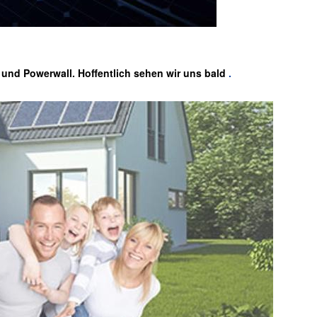
 und Powerwall. Hoffentlich sehen wir uns bald
.