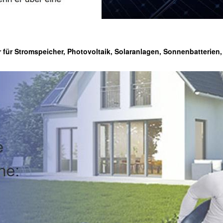
r für Stromspeicher, Photovoltaik, Solaranlagen, Sonnenbatterien,