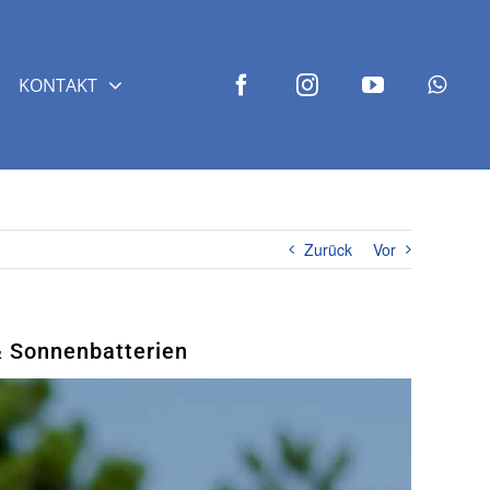
KONTAKT
Zurück
Vor
& Sonnenbatterien