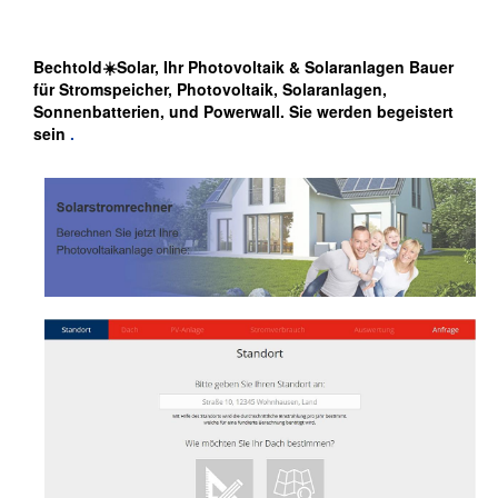
Bechtold☀️Solar, Ihr Photovoltaik & Solaranlagen Bauer
für Stromspeicher, Photovoltaik, Solaranlagen,
Sonnenbatterien, und Powerwall. Sie werden begeistert
sein
.