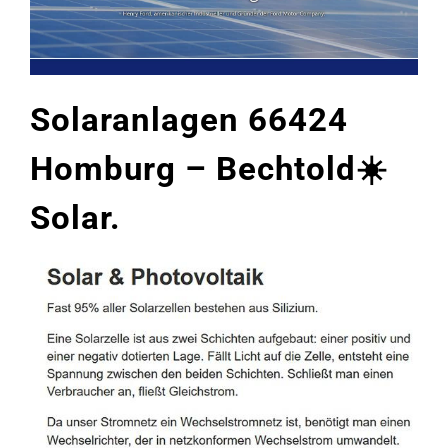
Solaranlagen 66424
Homburg – Bechtold☀️
Solar.