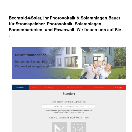
Bechtold☀️Solar, Ihr Photovoltaik & Solaranlagen Bauer
für Stromspeicher, Photovoltaik, Solaranlagen,
Sonnenbatterien, und Powerwall. Wir freuen uns auf Sie
.