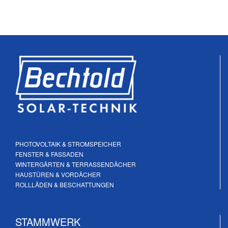
PHOTOVOLTAIK & STROMSPEICHER
FENSTER & FASSADEN
WINTERGÄRTEN & TERRASSENDÄCHER
HAUSTÜREN & VORDÄCHER
ROLLLÄDEN & BESCHATTUNGEN
STAMMWERK