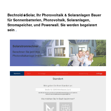
Bechtold☀️Solar, Ihr Photovoltaik & Solaranlagen Bauer
für Sonnenbatterien, Photovoltaik, Solaranlagen,
Stromspeicher, und Powerwall. Sie werden begeistert
sein
.