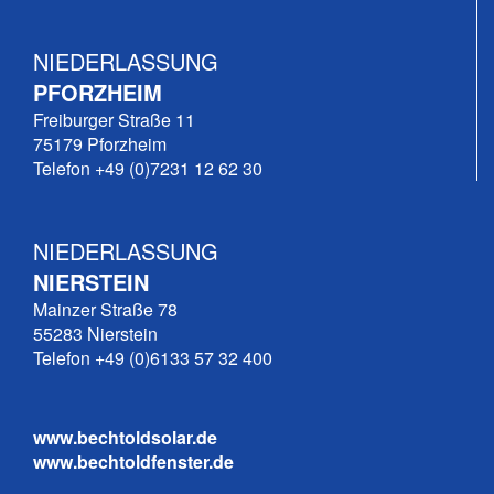
NIEDERLASSUNG
PFORZHEIM
Freiburger Straße 11
75179 Pforzheim
Telefon +49 (0)7231 12 62 30
NIEDERLASSUNG
NIERSTEIN
Mainzer Straße 78
55283 Nierstein
Telefon +49 (0)6133 57 32 400
www.bechtoldsolar.de
www.bechtoldfenster.de