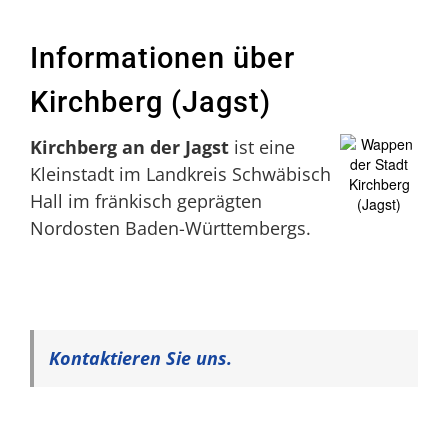
Informationen über
Kirchberg (Jagst)
Kirchberg an der Jagst
ist eine
Kleinstadt im Landkreis Schwäbisch
Hall im fränkisch geprägten
Nordosten Baden-Württembergs.
Kontaktieren Sie uns.