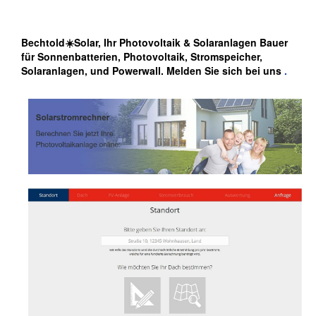
Bechtold☀️Solar, Ihr Photovoltaik & Solaranlagen Bauer
für Sonnenbatterien, Photovoltaik, Stromspeicher,
Solaranlagen, und Powerwall. Melden Sie sich bei uns
.