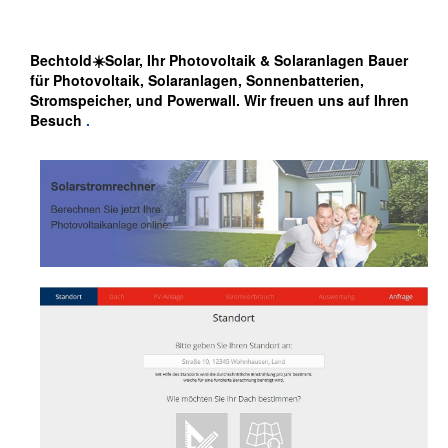
Bechtold☀️Solar, Ihr Photovoltaik & Solaranlagen Bauer
für Photovoltaik, Solaranlagen, Sonnenbatterien,
Stromspeicher, und Powerwall. Wir freuen uns auf Ihren
Besuch
.