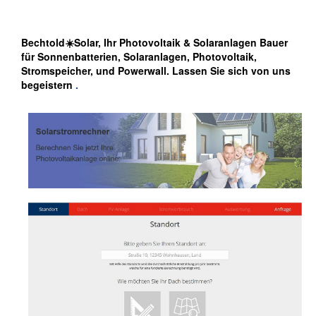
Bechtold☀️Solar, Ihr Photovoltaik & Solaranlagen Bauer
für Sonnenbatterien, Solaranlagen, Photovoltaik,
Stromspeicher, und Powerwall. Lassen Sie sich von uns
begeistern
.