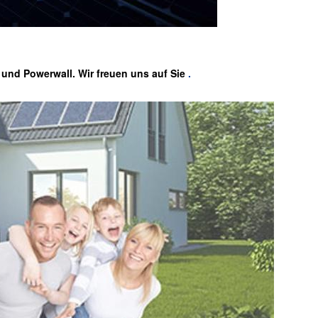
 und Powerwall. Wir freuen uns auf Sie
.