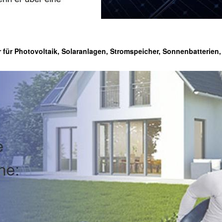
 für Photovoltaik, Solaranlagen, Stromspeicher, Sonnenbatterien,