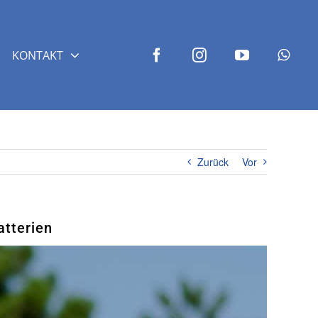
KONTAKT
Zurück
Vor
atterien