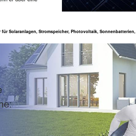
r für Solaranlagen, Stromspeicher, Photovoltaik, Sonnenbatterien