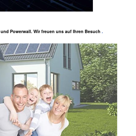
, und Powerwall. Wir freuen uns auf Ihren Besuch
.