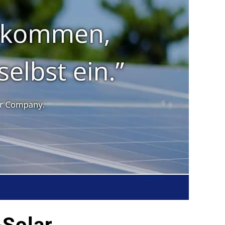
Solar.