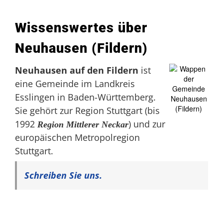
Wissenswertes über
Neuhausen (Fildern)
Neuhausen auf den Fildern
ist
eine Gemeinde im Landkreis
Esslingen in Baden-Württemberg.
Sie gehört zur Region Stuttgart (bis
1992
) und zur
Region Mittlerer Neckar
europäischen Metropolregion
Stuttgart.
Schreiben Sie uns.