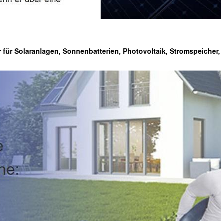
r für Solaranlagen, Sonnenbatterien, Photovoltaik, Stromspeicher