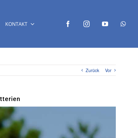
KONTAKT
Zurück
Vor
tterien