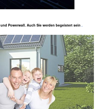
, und Powerwall. Auch Sie werden begeistert sein
.