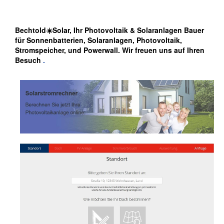
Bechtold☀️Solar, Ihr Photovoltaik & Solaranlagen Bauer
für Sonnenbatterien, Solaranlagen, Photovoltaik,
Stromspeicher, und Powerwall. Wir freuen uns auf Ihren
Besuch
.