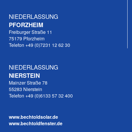
NIEDERLASSUNG
PFORZHEIM
Freiburger Straße 11
75179 Pforzheim
Telefon +49 (0)7231 12 62 30
NIEDERLASSUNG
NIERSTEIN
Mainzer Straße 78
55283 Nierstein
Telefon +49 (0)6133 57 32 400
www.bechtoldsolar.de
www.bechtoldfenster.de