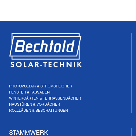
PHOTOVOLTAIK & STROMSPEICHER
FENSTER & FASSADEN
WINTERGÄRTEN & TERRASSENDÄCHER
HAUSTÜREN & VORDÄCHER
ROLLLÄDEN & BESCHATTUNGEN
STAMMWERK