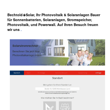
Bechtold☀️Solar, Ihr Photovoltaik & Solaranlagen Bauer
für Sonnenbatterien, Solaranlagen, Stromspeicher,
Photovoltaik, und Powerwall. Auf Ihren Besuch freuen
wir uns
.