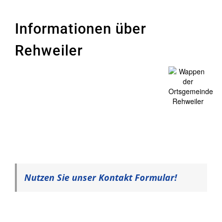
Informationen über
Rehweiler
Nutzen Sie unser Kontakt Formular!