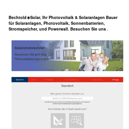
Bechtold☀️Solar, Ihr Photovoltaik & Solaranlagen Bauer
für Solaranlagen, Photovoltaik, Sonnenbatterien,
Stromspeicher, und Powerwall. Besuchen Sie uns
.