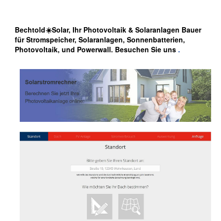
Bechtold☀️Solar, Ihr Photovoltaik & Solaranlagen Bauer
für Stromspeicher, Solaranlagen, Sonnenbatterien,
Photovoltaik, und Powerwall. Besuchen Sie uns
.