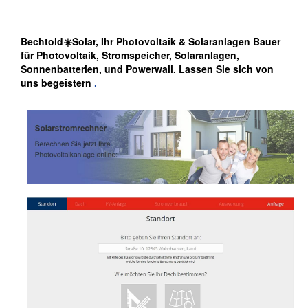
Bechtold☀️Solar, Ihr Photovoltaik & Solaranlagen Bauer
für Photovoltaik, Stromspeicher, Solaranlagen,
Sonnenbatterien, und Powerwall. Lassen Sie sich von
uns begeistern
.