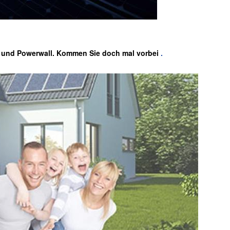
n, und Powerwall. Kommen Sie doch mal vorbei
.