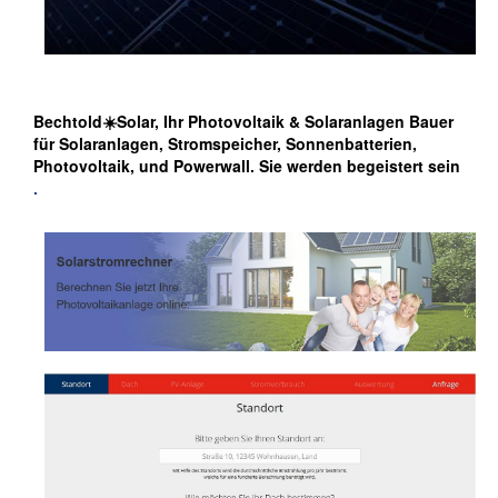
Bechtold☀️Solar, Ihr Photovoltaik & Solaranlagen Bauer
für Solaranlagen, Stromspeicher, Sonnenbatterien,
Photovoltaik, und Powerwall. Sie werden begeistert sein
.