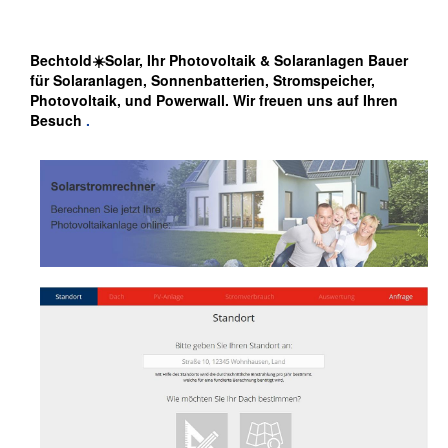
Bechtold☀️Solar, Ihr Photovoltaik & Solaranlagen Bauer
für Solaranlagen, Sonnenbatterien, Stromspeicher,
Photovoltaik, und Powerwall. Wir freuen uns auf Ihren
Besuch
.