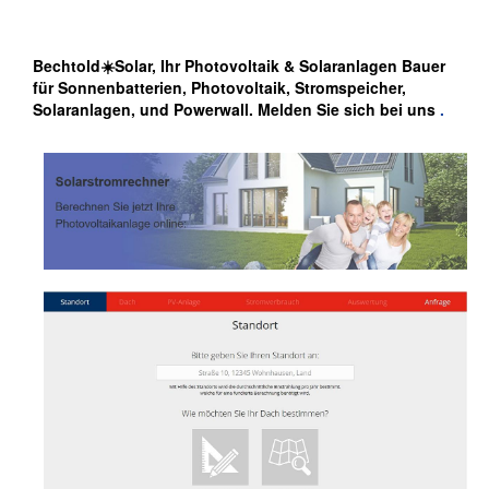
Bechtold☀️Solar, Ihr Photovoltaik & Solaranlagen Bauer
für Sonnenbatterien, Photovoltaik, Stromspeicher,
Solaranlagen, und Powerwall. Melden Sie sich bei uns
.