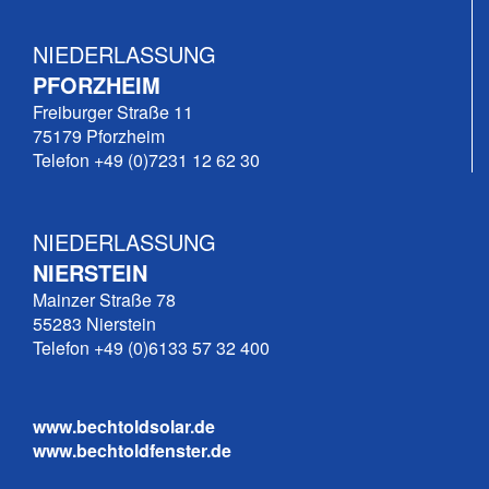
NIEDERLASSUNG
PFORZHEIM
Freiburger Straße 11
75179 Pforzheim
Telefon +49 (0)7231 12 62 30
NIEDERLASSUNG
NIERSTEIN
Mainzer Straße 78
55283 Nierstein
Telefon +49 (0)6133 57 32 400
www.bechtoldsolar.de
www.bechtoldfenster.de