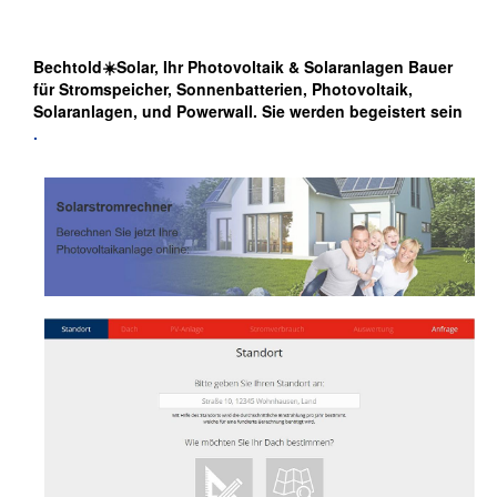
Bechtold☀️Solar, Ihr Photovoltaik & Solaranlagen Bauer
für Stromspeicher, Sonnenbatterien, Photovoltaik,
Solaranlagen, und Powerwall. Sie werden begeistert sein
.