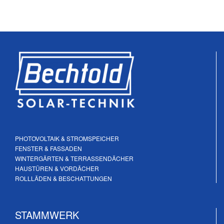
PHOTOVOLTAIK & STROMSPEICHER
FENSTER & FASSADEN
WINTERGÄRTEN & TERRASSENDÄCHER
HAUSTÜREN & VORDÄCHER
ROLLLÄDEN & BESCHATTUNGEN
STAMMWERK