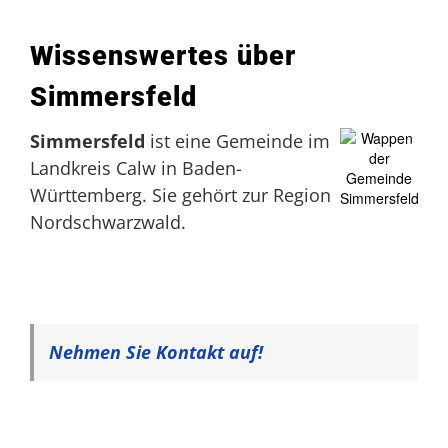
Wissenswertes über
Simmersfeld
Simmersfeld
ist eine Gemeinde im
Landkreis Calw in Baden-
Württemberg. Sie gehört zur Region
Nordschwarzwald.
Nehmen Sie Kontakt auf!