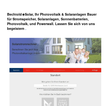
Bechtold☀️Solar, Ihr Photovoltaik & Solaranlagen Bauer
für Stromspeicher, Solaranlagen, Sonnenbatterien,
Photovoltaik, und Powerwall. Lassen Sie sich von uns
begeistern
.